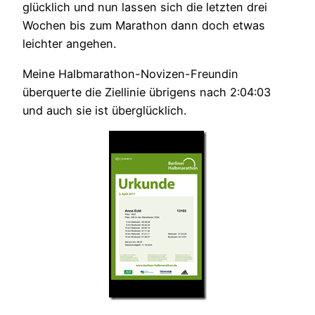
glücklich und nun lassen sich die letzten drei
Wochen bis zum Marathon dann doch etwas
leichter angehen.
Meine Halbmarathon-Novizen-Freundin
überquerte die Ziellinie übrigens nach 2:04:03
und auch sie ist überglücklich.