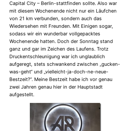
Capital City – Berlin-stattfinden sollte. Also war
mit diesem Wochenende nicht nur ein Läufchen
von 21 km verbunden, sondern auch das
Wiedersehen mit Freunden. Mit Einigen sogar,
sodass wir ein wunderbar vollgepacktes
Wochenende hatten. Doch der Sonntag stand
ganz und gar im Zeichen des Laufens. Trotz
Druckentschleunigung war ich unglaublich
aufgeregt, stets schwankend zwischen „gucken-
was-geht“ und „vielleicht-ja-doch-ne-neue-
Bestzeit?“. Meine Bestzeit habe ich vor genau
zwei Jahren genau hier in der Hauptstadt
aufgestellt.