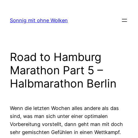
Zum
Inhalt
Sonnig mit ohne Wolken
springen
Road to Hamburg
Marathon Part 5 –
Halbmarathon Berlin
Wenn die letzten Wochen alles andere als das
sind, was man sich unter einer optimalen
Vorbereitung vorstellt, dann geht man mit doch
sehr gemischten Gefühlen in einen Wettkampf.