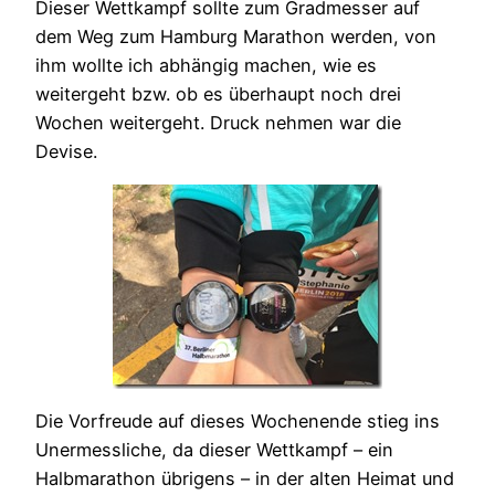
Dieser Wettkampf sollte zum Gradmesser auf
dem Weg zum Hamburg Marathon werden, von
ihm wollte ich abhängig machen, wie es
weitergeht bzw. ob es überhaupt noch drei
Wochen weitergeht. Druck nehmen war die
Devise.
Die Vorfreude auf dieses Wochenende stieg ins
Unermessliche, da dieser Wettkampf – ein
Halbmarathon übrigens – in der alten Heimat und