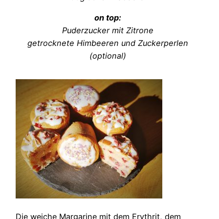
on top:
Puderzucker mit Zitrone
getrocknete Himbeeren und Zuckerperlen
(optional)
Die weiche Margarine mit dem Erythrit, dem