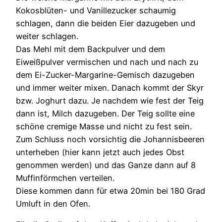
Kokosblüten- und Vanillezucker schaumig
schlagen, dann die beiden Eier dazugeben und
weiter schlagen.
Das Mehl mit dem Backpulver und dem
Eiweißpulver vermischen und nach und nach zu
dem Ei-Zucker-Margarine-Gemisch dazugeben
und immer weiter mixen. Danach kommt der Skyr
bzw. Joghurt dazu. Je nachdem wie fest der Teig
dann ist, Milch dazugeben. Der Teig sollte eine
schöne cremige Masse und nicht zu fest sein.
Zum Schluss noch vorsichtig die Johannisbeeren
unterheben (hier kann jetzt auch jedes Obst
genommen werden) und das Ganze dann auf 8
Muffinförmchen verteilen.
Diese kommen dann für etwa 20min bei 180 Grad
Umluft in den Ofen.