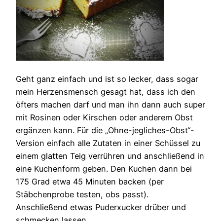
Geht ganz einfach und ist so lecker, dass sogar
mein Herzensmensch gesagt hat, dass ich den
öfters machen darf und man ihn dann auch super
mit Rosinen oder Kirschen oder anderem Obst
ergänzen kann. Für die „Ohne-jegliches-Obst“-
Version einfach alle Zutaten in einer Schüssel zu
einem glatten Teig verrühren und anschließend in
eine Kuchenform geben. Den Kuchen dann bei
175 Grad etwa 45 Minuten backen (per
Stäbchenprobe testen, obs passt).
Anschließend etwas Puderxucker drüber und
schmecken lassen.